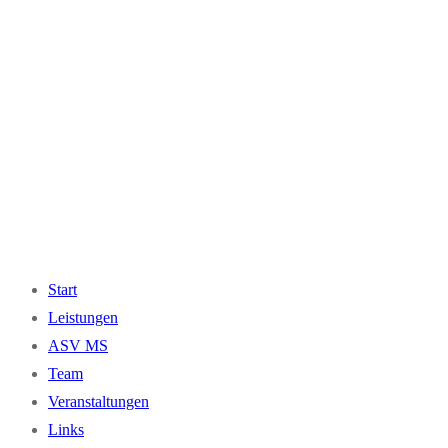
Start
Leistungen
ASV MS
Team
Veranstaltungen
Links