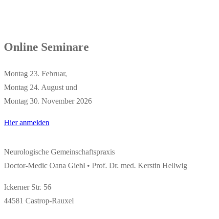
Online Seminare
Montag 23. Februar,
Montag 24. August und
Montag 30. November 2026
Hier anmelden
Neurologische Gemeinschaftspraxis
Doctor-Medic Oana Giehl • Prof. Dr. med. Kerstin Hellwig
Ickerner Str. 56
44581 Castrop-Rauxel