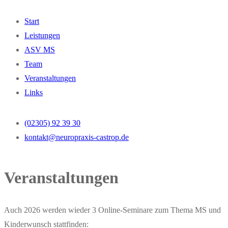
Start
Leistungen
ASV MS
Team
Veranstaltungen
Links
(02305) 92 39 30
kontakt@neuropraxis-castrop.de
Veranstaltungen
Auch 2026 werden wieder 3 Online-Seminare zum Thema MS und
Kinderwunsch stattfinden: